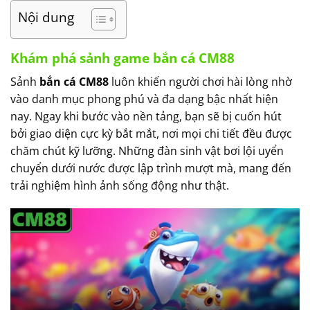
Nội dung
Khám phá sảnh game bắn cá CM88
Sảnh
bắn cá CM88
luôn khiến người chơi hài lòng nhờ
vào danh mục phong phú và đa dạng bậc nhất hiện
nay. Ngay khi bước vào nền tảng, bạn sẽ bị cuốn hút
bởi giao diện cực kỳ bắt mắt, nơi mọi chi tiết đều được
chăm chút kỹ lưỡng. Những đàn sinh vật bơi lội uyển
chuyển dưới nước được lập trình mượt mà, mang đến
trải nghiệm hình ảnh sống động như thật.