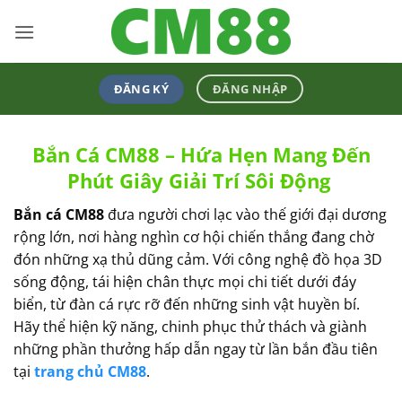
Bỏ
qua
nội
dung
ĐĂNG KÝ
ĐĂNG NHẬP
Bắn Cá CM88 – Hứa Hẹn Mang Đến
Phút Giây Giải Trí Sôi Động
Bắn cá CM88
đưa người chơi lạc vào thế giới đại dương
rộng lớn, nơi hàng nghìn cơ hội chiến thắng đang chờ
đón những xạ thủ dũng cảm. Với công nghệ đồ họa 3D
sống động, tái hiện chân thực mọi chi tiết dưới đáy
biển, từ đàn cá rực rỡ đến những sinh vật huyền bí.
Hãy thể hiện kỹ năng, chinh phục thử thách và giành
những phần thưởng hấp dẫn ngay từ lần bắn đầu tiên
tại
trang chủ CM88
.