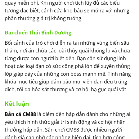
quay miễn phí. Khi người chơi tích lũy đủ các biểu
tượng đặc biệt, cánh cửa kho báu sẽ mở ra với những
phần thưởng giá trị không tưởng.
Đại chiến Thái Bình Dương
Bối cảnh của trò chơi diễn ra tại những vùng biển sâu
thẳm, nơi ẩn chứa các loài thủy quái khổng lồ và chưa
từng được con người biết đến. Bạn cần sử dụng linh
hoạt các loại đạn có sức công phá lớn để xuyên thủng
lớp giáp dày của những con boss mạnh mẽ. Tính năng
khóa mục tiêu giúp đảm bảo mọi viên đạn đều trúng
đích, tối đa hóa sát thương và cơ hội hạ gục quái vật.
Kết luận
Bắn cá CM88
là điểm đến hấp dẫn dành cho những ai
yêu thích hình thức giải trí sinh động và cơ hội nhận
thưởng hấp dẫn. Sân chơi CM88 được nhiều người
đánh giá cao nhờ các phòng hiện đại, tích hợp công