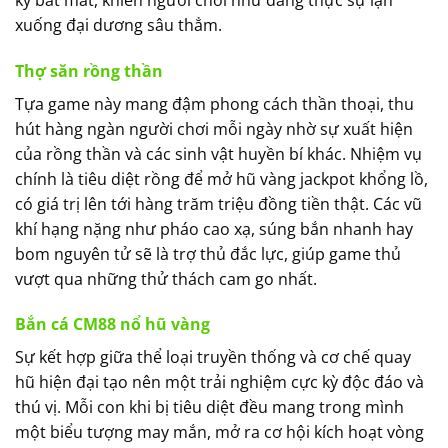
xuống đại dương sâu thẳm.
Thợ săn rồng thần
Tựa game này mang đậm phong cách thần thoại, thu
hút hàng ngàn người chơi mỗi ngày nhờ sự xuất hiện
của rồng thần và các sinh vật huyền bí khác. Nhiệm vụ
chính là tiêu diệt rồng để mở hũ vàng jackpot khổng lồ,
có giá trị lên tới hàng trăm triệu đồng tiền thật. Các vũ
khí hạng nặng như pháo cao xạ, súng bắn nhanh hay
bom nguyên tử sẽ là trợ thủ đắc lực, giúp game thủ
vượt qua những thử thách cam go nhất.
Bắn cá CM88 nổ hũ vàng
Sự kết hợp giữa thể loại truyền thống và cơ chế quay
hũ hiện đại tạo nên một trải nghiệm cực kỳ độc đáo và
thú vị. Mỗi con khi bị tiêu diệt đều mang trong mình
một biểu tượng may mắn, mở ra cơ hội kích hoạt vòng